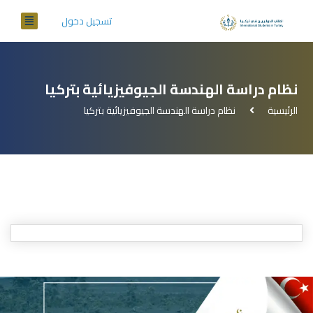
تسجيل دخول
نظام دراسة الهندسة الجيوفيزيائية بتركيا
الرئيسية
نظام دراسة الهندسة الجيوفيزيائية بتركيا