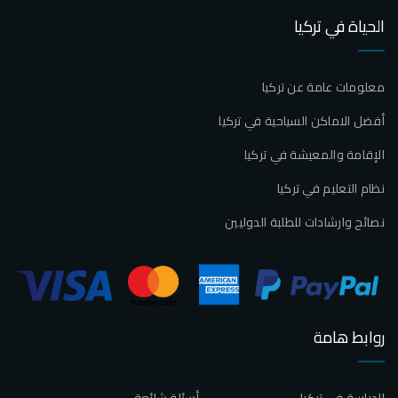
الحياة في تركيا
معلومات عامة عن تركيا
أفضل الاماكن السياحية في تركيا
الإقامة والمعيشة في تركيا
نظام التعليم في تركيا
نصائح وارشادات للطلبة الدوليين
روابط هامة
الدراسة في تركيا
أسئلة شائعة