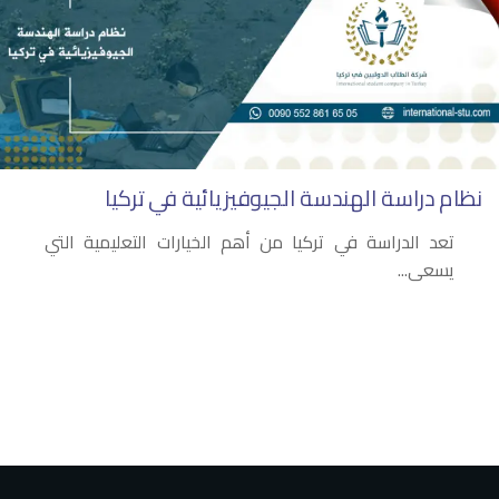
نظام دراسة الهندسة الجيوفيزيائية في تركيا
تعد الدراسة في تركيا من أهم الخيارات التعليمية التي
يسعى...