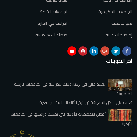
الجامعات الحكومية
الجامعات الخاصة
منح جامعية
الدراسة في الخارج
إختصاصات طبية
إختصاصات هندسية
آخر التدوينات
تعليم عالي في تركيا: دليلك للدراسة في الجامعات التركية
المرموقة
تعرف علي شكل المعيشة في تركيا أثناء الدراسة الجامعية
أفضل التخصصات الأدبية التي يمكنك دراستها في الجامعات
التركية