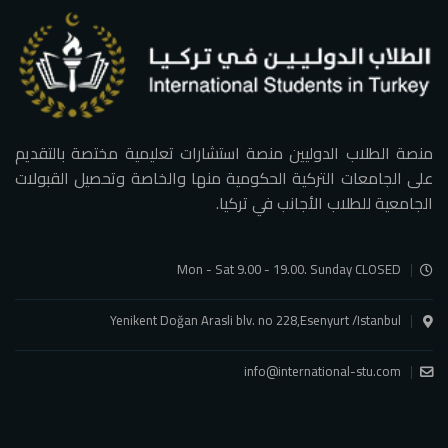
منصة الطلاب الدوليين منصة استشارات تعليمية مختصة بالتقديم
على الجامعات التركية الحكومية منها والخاصة وتحصيل القبولات
الجامعية للطلاب الأجانب في تركيا.
Mon - Sat 9.00 - 19.00. Sunday CLOSED
Yenikent Doğan Arasli blv. no 228,Esenyurt /Istanbul
info@international-stu.com