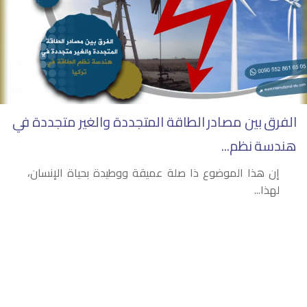
الفرق بين مصادر الطاقة المتجددة والغير متجددة في
هندسة نظم...
إن هذا الموضوع ذا صلة عميقة ووطيدة بحياة الإنسان،
لهذا...