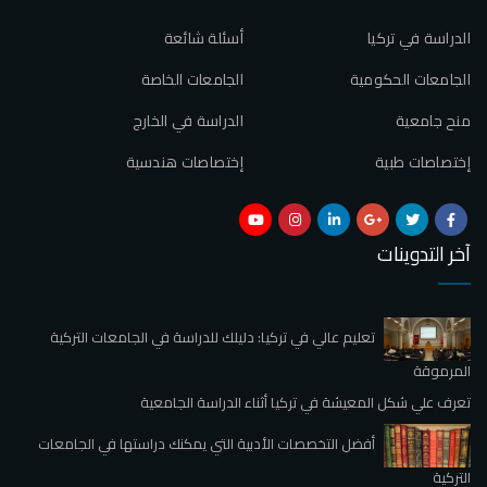
الدراسة في تركيا
أسئلة شائعة
الجامعات الحكومية
الجامعات الخاصة
منح جامعية
الدراسة في الخارج
إختصاصات طبية
إختصاصات هندسية
آخر التدوينات
تعليم عالي في تركيا: دليلك للدراسة في الجامعات التركية
المرموقة
تعرف علي شكل المعيشة في تركيا أثناء الدراسة الجامعية
أفضل التخصصات الأدبية التي يمكنك دراستها في الجامعات
التركية