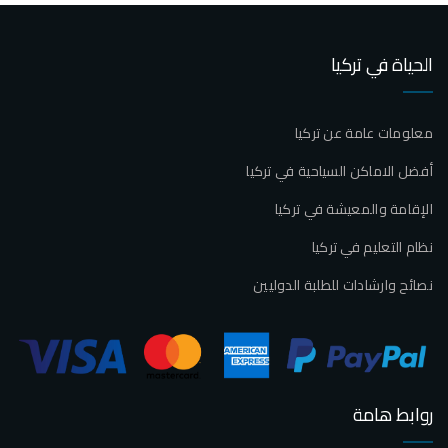
الحياة في تركيا
معلومات عامة عن تركيا
أفضل الاماكن السياحية في تركيا
الإقامة والمعيشة في تركيا
نظام التعليم في تركيا
نصائح وارشادات للطلبة الدوليين
روابط هامة