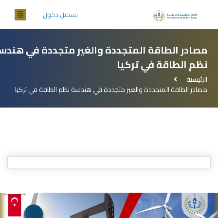
تسجيل دخول
مصادر الطاقة المتجددة والغير متجددة في هندس
نظم الطاقة في تركيا
الرئيسية
مصادر الطاقة المتجددة والغير متجددة في هندسة نظم الطاقة في تركيا