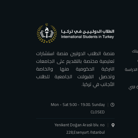
يلك
منصة الطلاب الدوليين منصة استشارات
تعليمية مختصة بالتقديم على الجامعات
التركية الحكومية منها والخاصة
الدراسة
وتحصيل القبولات الجامعية للطلاب
الأجانب في تركيا.
 التي
Mon - Sat 9.00 - 19.00. Sunday
CLOSED
Yenikent Doğan Arasli blv. no
228,Esenyurt /Istanbul