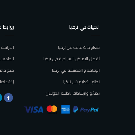
الحياة في تركيا
روابط 
معلومات عامة عن تركيا
الدراسة 
أفضل الاماكن السياحية في تركيا
الجامعات
الإقامة والمعيشة في تركيا
منح جام
نظام التعليم في تركيا
إختصاصا
نصائح وارشادات للطلبة الدوليين