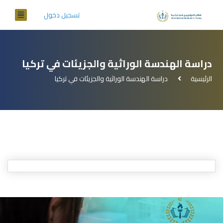
تسجيل دخول
دراسة الهندسة الوراثية والجزيئات في تركيا
الرئيسية
دراسة الهندسة الوراثية والجزيئات في تركيا