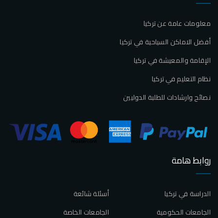
معلومات عامة عن تركيا
أفضل الاماكن السياحية في تركيا
الإقامة والمعيشة في تركيا
نظام التعليم في تركيا
نصائح وارشادات للطلبة الدوليين
روابط هامة
الدراسة في تركيا
أسئلة شائعة
الجامعات الحكومية
الجامعات الخاصة