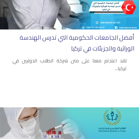
أفضل الجامعات الحكومية التي تدرس الهندسة
الوراثية والجزيئات في تركيا
لقد اعتدتم معنا على متن شركة الطلاب الدوليين في
تركيا...