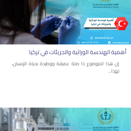
أهمية الهندسة الوراثية والجزيئات في تركيا
إن هذا الموضوع ذا صلة عميقة ووطيدة بحياة الإنسان،
لهذا...