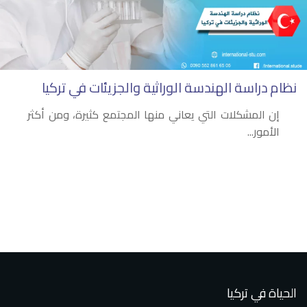
نظام دراسة الهندسة الوراثية والجزيئات في تركيا
إن المشكلات التي يعاني منها المجتمع كثيرة، ومن أكثر
الأمور...
الحياة في تركيا