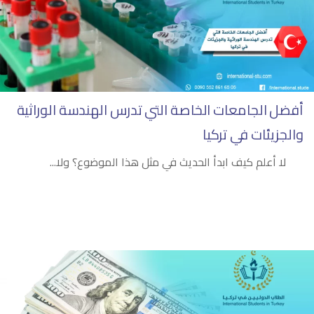
أفضل الجامعات الخاصة التي تدرس الهندسة الوراثية
والجزيئات في تركيا
لا أعلم كيف ابدأ الحديث في مثل هذا الموضوع؟ ولا...