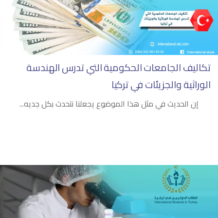
تكاليف الجامعات الحكومية التي تدرس الهندسة
الوراثية والجزيئات في تركيا
إن الحديث في مثل هذا الموضوع يجعلنا نتحدث بكل جديه...