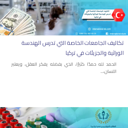
تكاليف الجامعات الخاصة التي تدرس الهندسة
الوراثية والجزيئات في تركيا
الحمد لله حمدًا كثيرًا، الذي بفضله يفكر العقل، ويعتبر
اللسان،...