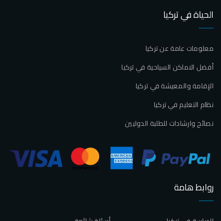
الحياة في تركيا
معلومات عامة عن تركيا
أفضل الاماكن السياحية في تركيا
الإقامة والمعيشة في تركيا
نظام التعليم في تركيا
نصائح وارشادات للطلبة الدوليين
روابط هامة
الدراسة في تركيا
أسئلة شائعة