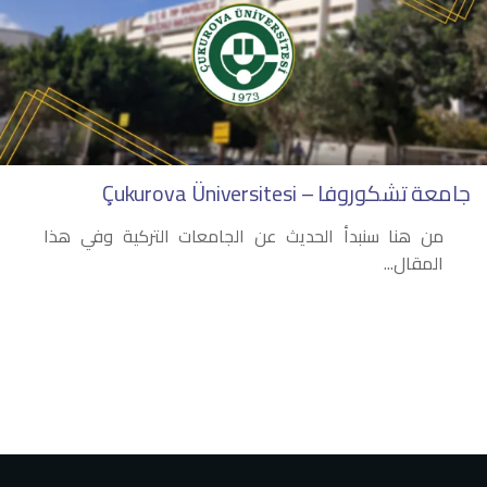
جامعة تشكوروفا – Çukurova Üniversitesi
من هنا سنبدأ الحديث عن الجامعات التركية وفي هذا
المقال...