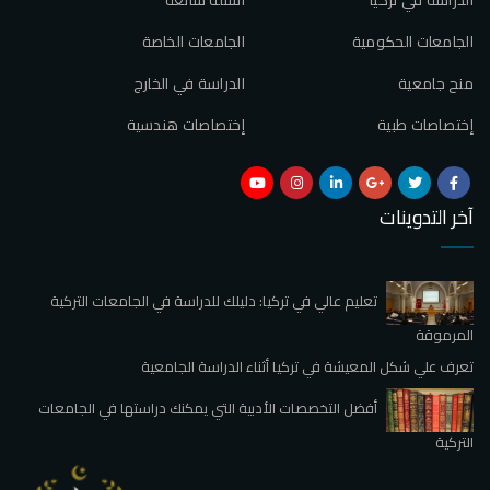
الجامعات الحكومية
الجامعات الخاصة
منح جامعية
الدراسة في الخارج
إختصاصات طبية
إختصاصات هندسية
آخر التدوينات
تعليم عالي في تركيا: دليلك للدراسة في الجامعات التركية
المرموقة
تعرف علي شكل المعيشة في تركيا أثناء الدراسة الجامعية
أفضل التخصصات الأدبية التي يمكنك دراستها في الجامعات
التركية