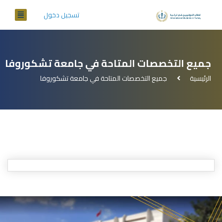
تسجيل دخول
جميع التخصصات المتاحة في جامعة تشكوروفا
الرئيسية
جميع التخصصات المتاحة في جامعة تشكوروفا