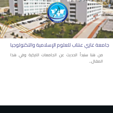
جامعة غازي عنتاب للعلوم الإسلامية والتكنولوجيا
من هنا سنبدأ الحديث عن الجامعات التركية وفي هذا
المقال...