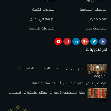
الجامعات الحكومية
الجامعات الخاصة
منح جامعية
الدراسة في الخارج
إختصاصات طبية
إختصاصات هندسية
آخر التدوينات
تعليم عالي في تركيا: دليلك للدراسة في الجامعات التركية
المرموقة
تعرف علي شكل المعيشة في تركيا أثناء الدراسة الجامعية
أفضل التخصصات الأدبية التي يمكنك دراستها في الجامعات
التركية