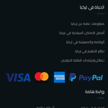
الحياة في تركيا
معلومات عامة عن تركيا
أفضل الاماكن السياحية في تركيا
الإقامة والمعيشة في تركيا
نظام التعليم في تركيا
نصائح وارشادات للطلبة الدوليين
روابط هامة
الدراسة في تركيا
أسئلة شائعة