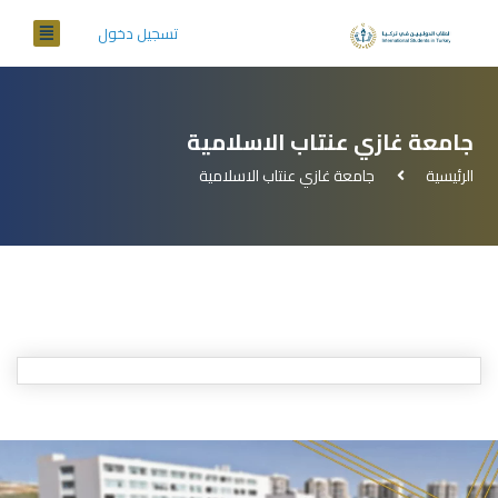
تسجيل دخول
جامعة غازي عنتاب الاسلامية
الرئيسية
جامعة غازي عنتاب الاسلامية