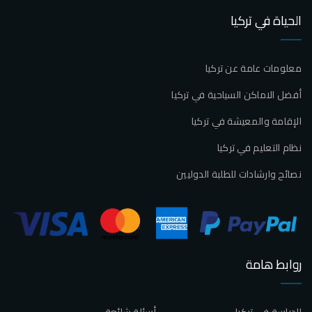
الحياة في تركيا
معلومات عامة عن تركيا
أفضل الاماكن السياحية في تركيا
الإقامة والمعيشة في تركيا
نظام التعليم في تركيا
نصائح وارشادات للطلبة الدوليين
روابط هامة
الدراسة في تركيا
أسئلة شائعة