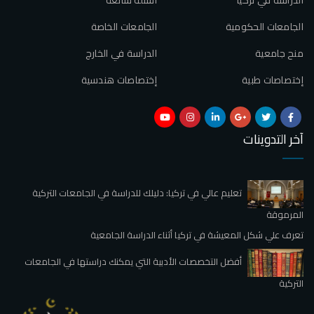
الجامعات الحكومية
الجامعات الخاصة
منح جامعية
الدراسة في الخارج
إختصاصات طبية
إختصاصات هندسية
آخر التدوينات
تعليم عالي في تركيا: دليلك للدراسة في الجامعات التركية
المرموقة
تعرف علي شكل المعيشة في تركيا أثناء الدراسة الجامعية
أفضل التخصصات الأدبية التي يمكنك دراستها في الجامعات
التركية