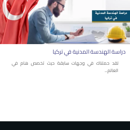
دراسة الهندسة المدنية في تركيا
لقد حملناك في وجهات سابقة حيث تخصص هام في
العالم...