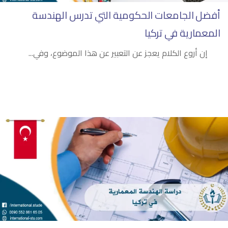
أفضل الجامعات الحكومية التي تدرس الهندسة
المعمارية في تركيا
إن أروع الكلام يعجز عن التعبير عن هذا الموضوع، وفي...