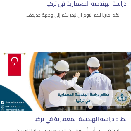
دراسة الهندسة المعمارية في تركيا
لقد أخترنا لكم اليوم ان نبحر بكم إلى وجهة جديدة...
نظام دراسة الهندسة المعمارية في تركيا
لا يخفى عن أحد أهمية هذا الموضوع في حياتنا اليومية،...