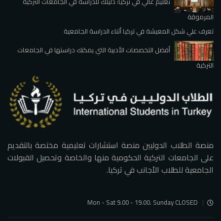
تعليم عالي في تركيا: دليلك للدراسة في الجامعات التركية
المرموقة
تعرف علي شكل المعيشة في تركيا أثناء الدراسة الجامعية
أفضل التخصصات الأدبية التي يمكنك دراستها في الجامعات
التركية
منصة الطلاب الدوليين منصة استشارات تعليمية مختصة بالتقديم
على الجامعات التركية الحكومية منها والخاصة وتحصيل القبولات
الجامعية للطلاب الأجانب في تركيا.
Mon - Sat 9.00 - 19.00. Sunday CLOSED