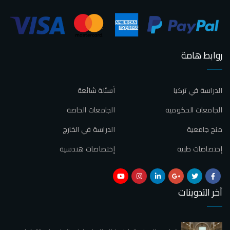
روابط هامة
الدراسة في تركيا
أسئلة شائعة
الجامعات الحكومية
الجامعات الخاصة
منح جامعية
الدراسة في الخارج
إختصاصات طبية
إختصاصات هندسية
آخر التدوينات