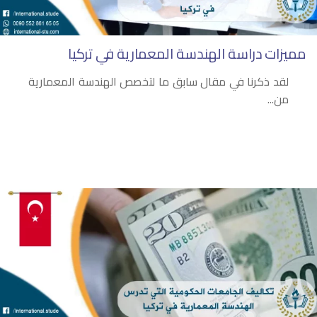
مميزات دراسة الهندسة المعمارية في تركيا
لقد ذكرنا في مقال سابق ما لتخصص الهندسة المعمارية
من...