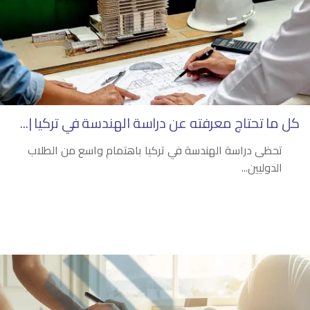
كل ما تحتاج معرفته عن دراسة الهندسة في تركيا |...
تحظى دراسة الهندسة في تركيا باهتمام واسع من الطلاب
الدوليين...