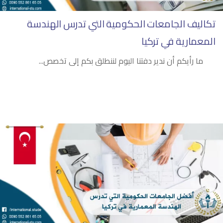
تكاليف الجامعات الحكومية التي تدرس الهندسة
المعمارية في تركيا
ما رأيكم أن ندير دفتنا اليوم لننطلق بكم إلى تخصص...