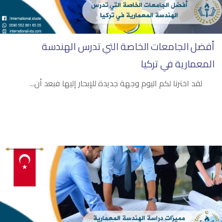
أفضل الجامعات الخاصة التي تدرس الهندسة
المعمارية في تركيا
لقد اخترنا لكم اليوم وجهة جديدة للإبحار إليها فبعد أن...