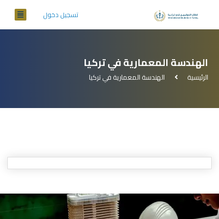
تسجيل دخول
الهندسة المعمارية في تركيا
الرئيسية
الهندسة المعمارية في تركيا