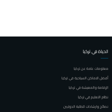
الحياة في تركيا
معلومات عامة عن تركيا
أفضل الاماكن السياحية في تركيا
الإقامة والمعيشة في تركيا
نظام التعليم في تركيا
نصائح وارشادات للطلبة الدوليين