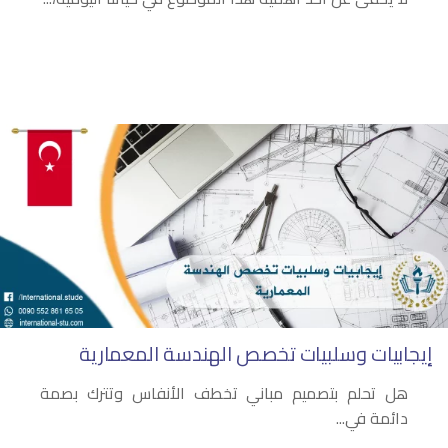
إيجابيات وسلبيات تخصص الهندسة المعمارية
هل تحلم بتصميم مباني تخطف الأنفاس وتترك بصمة
دائمة في...