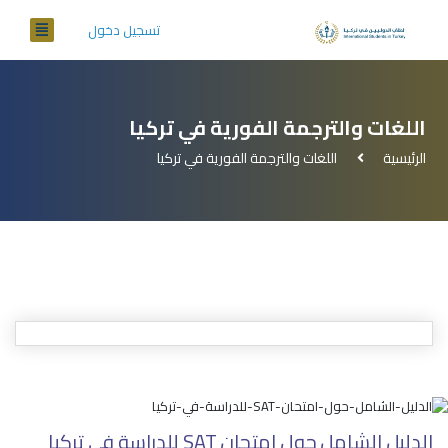
تسجيل دخول
اللغات والترجمة الفورية في تركيا
الرئيسية
اللغات والترجمة الفورية في تركيا
الدليل الشامل حول امتحان SAT للدراسة في تركيا