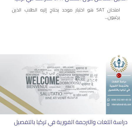
امتحان SAT هو اختبار موحد يحتاج إليه الطلاب الذين
يرغبون...
دراسة اللغات والترجمة الفورية في تركيا بالتفصيل