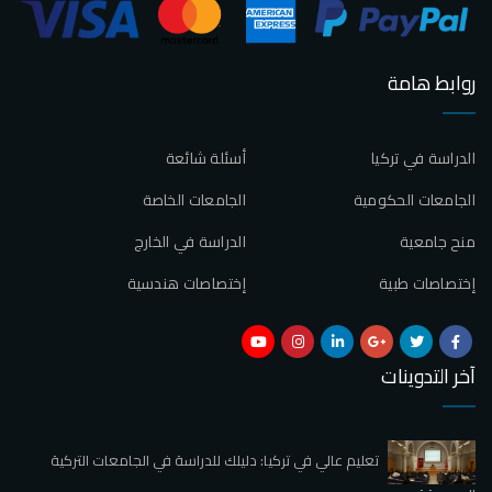
روابط هامة
الدراسة في تركيا
أسئلة شائعة
الجامعات الحكومية
الجامعات الخاصة
منح جامعية
الدراسة في الخارج
إختصاصات طبية
إختصاصات هندسية
آخر التدوينات
تعليم عالي في تركيا: دليلك للدراسة في الجامعات التركية