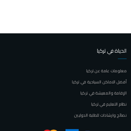
الحياة في تركيا
معلومات عامة عن تركيا
أفضل الاماكن السياحية في تركيا
الإقامة والمعيشة في تركيا
نظام التعليم في تركيا
نصائح وارشادات للطلبة الدوليين