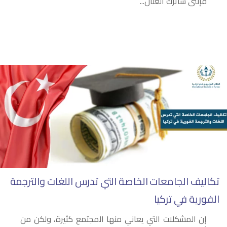
فإننى سأترك العنان...
تكاليف الجامعات الخاصة التي تدرس اللغات والترجمة
الفورية في تركيا
إن المشكلات التي يعاني منها المجتمع كثيرة، ولكن من