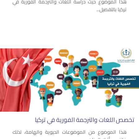
هذا الموضوع حيث دراسة اللغات والترجمة الفورية في
تركيا بالتفصيل...
تخصص اللغات والترجمة الفورية في تركيا
هذا الموضوع من الموضوعات الحيوية والهامة، لذلك