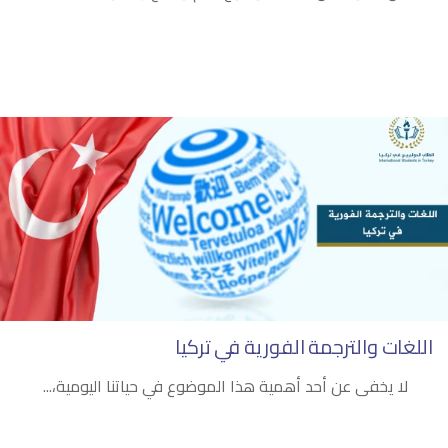
اللغات والترجمة الفورية في تركيا
لا يخفى عن أحد أهمية هذا الموضوع في حياتنا اليومية،...