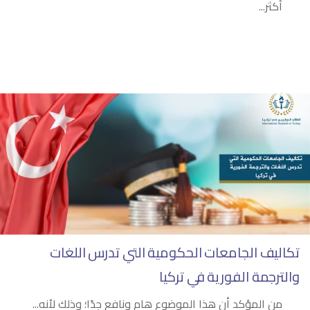
أكثر...
تكاليف الجامعات الحكومية التي تدرس اللغات
والترجمة الفورية في تركيا
من المؤكد أن هذا الموضوع هام ونافع جدًا؛ وذلك لأنه...