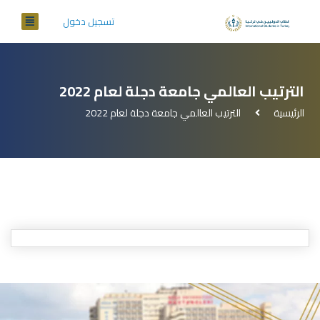
تسجيل دخول
الترتيب العالمي جامعة دجلة لعام 2022
الرئيسية
الترتيب العالمي جامعة دجلة لعام 2022