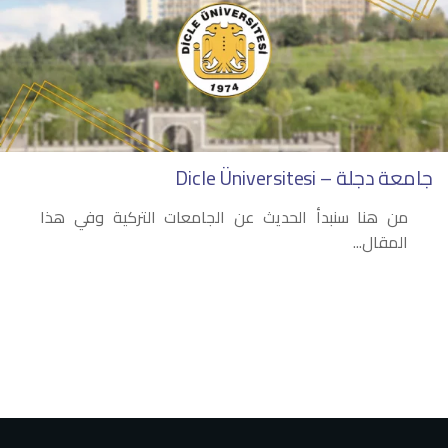
جامعة دجلة – Dicle Üniversitesi
من هنا سنبدأ الحديث عن الجامعات التركية وفي هذا
المقال...