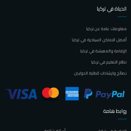
الحياة في تركيا
معلومات عامة عن تركيا
أفضل الاماكن السياحية في تركيا
الإقامة والمعيشة في تركيا
نظام التعليم في تركيا
نصائح وارشادات للطلبة الدوليين
روابط هامة
الدراسة في تركيا
أسئلة شائعة