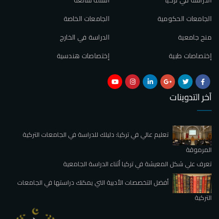
الجامعات الحكومية
الجامعات الخاصة
منح جامعية
الدراسة في الخارج
إختصاصات طبية
إختصاصات هندسية
آخر التدوينات
تعليم عالي في تركيا: دليلك للدراسة في الجامعات التركية
المرموقة
تعرف علي شكل المعيشة في تركيا أثناء الدراسة الجامعية
أفضل التخصصات الأدبية التي يمكنك دراستها في الجامعات
التركية