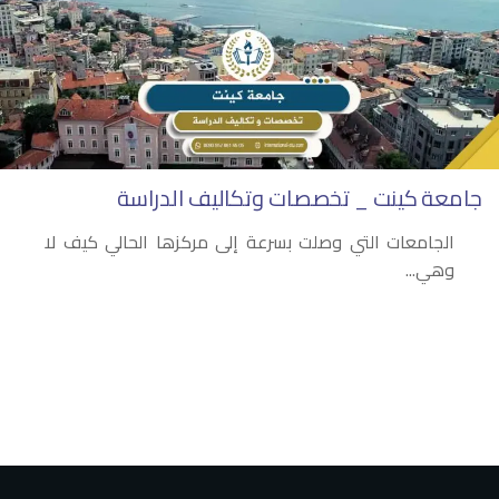
جامعة كينت _ تخصصات وتكاليف الدراسة
الجامعات التي وصلت بسرعة إلى مركزها الحالي كيف لا
وهي...