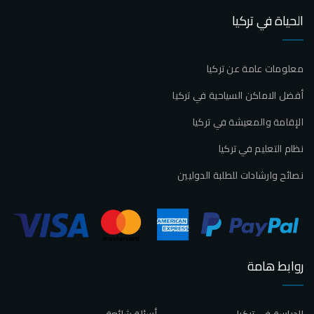
الحياة في تركيا
معلومات عامة عن تركيا
أفضل الاماكن السياحية في تركيا
الإقامة والمعيشة في تركيا
نظام التعليم في تركيا
نصائح وارشادات للطلبة الدوليين
روابط هامة
الدراسة في تركيا
أسئلة شائعة