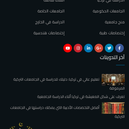
الجامعات الحكومية
الجامعات الخاصة
منح جامعية
الدراسة في الخارج
إختصاصات طبية
إختصاصات هندسية
آخر التدوينات
تعليم عالي في تركيا: دليلك للدراسة في الجامعات التركية
المرموقة
تعرف علي شكل المعيشة في تركيا أثناء الدراسة الجامعية
أفضل التخصصات الأدبية التي يمكنك دراستها في الجامعات
التركية