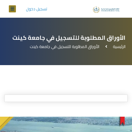
تسجيل دخول
الأوراق المطلوبة للتسجيل في جامعة كينت
الرئيسية
الأوراق المطلوبة للتسجيل في جامعة كينت