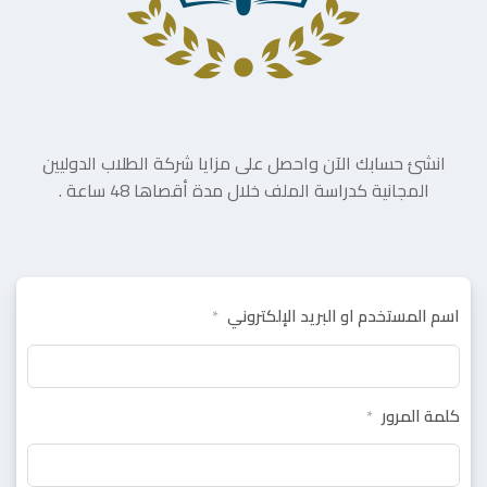
انشئ حسابك الآن واحصل على مزايا شركة الطلاب الدوليين
المجانية كدراسة الملف خلال مدة أقصاها 48 ساعة .
اسم المستخدم او البريد الإلكتروني
*
كلمة المرور
*