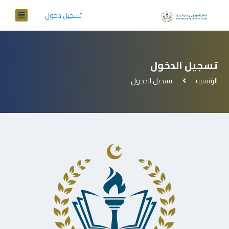
تسجيل دخول
تسجيل الدخول
الرئيسية
تسجيل الدخول