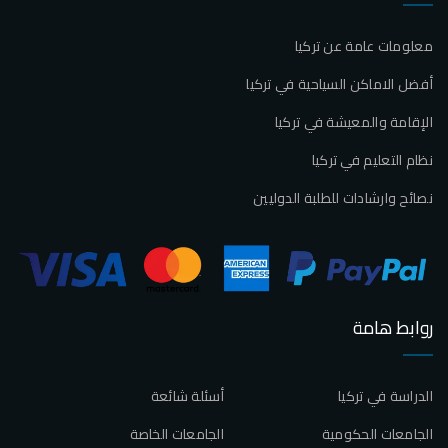
معلومات عامة عن تركيا
أفضل الاماكن السياحية في تركيا
الإقامة والمعيشة في تركيا
نظام التعليم في تركيا
نصائح وارشادات للطلبة الدوليين
روابط هامة
الدراسة في تركيا
أسئلة شائعة
الجامعات الحكومية
الجامعات الخاصة