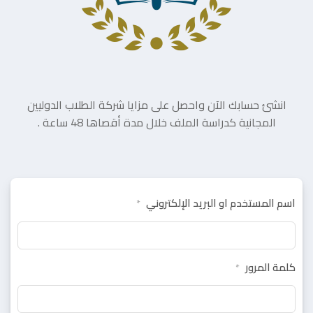
انشئ حسابك الآن واحصل على مزايا شركة الطلاب الدوليين
المجانية كدراسة الملف خلال مدة أقصاها 48 ساعة .
اسم المستخدم او البريد الإلكتروني
*
كلمة المرور
*