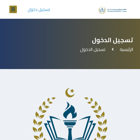
تسجيل دخول
تسجيل الدخول
الرئيسية
تسجيل الدخول